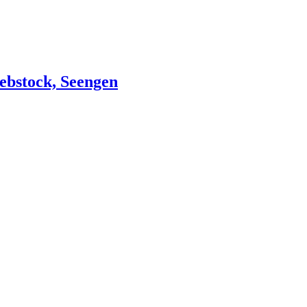
ebstock, Seengen