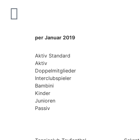
per Januar 2019
Aktiv Standard
Aktiv
Doppelmitglieder
Interclubspieler
Bambini
Kinder
Junioren
Passiv