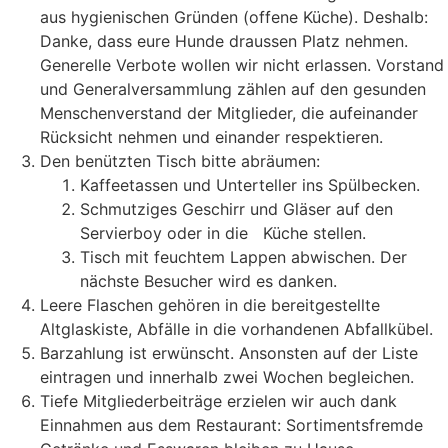
aus hygienischen Gründen (offene Küche). Deshalb:
Danke, dass eure Hunde draussen Platz nehmen.
Generelle Verbote wollen wir nicht erlassen. Vorstand
und Generalversammlung zählen auf den gesunden
Menschenverstand der Mitglieder, die aufeinander
Rücksicht nehmen und einander respektieren.
Den benützten Tisch bitte abräumen:
Kaffeetassen und Unterteller ins Spülbecken.
Schmutziges Geschirr und Gläser auf den
Servierboy oder in die Küche stellen.
Tisch mit feuchtem Lappen abwischen. Der
nächste Besucher wird es danken.
Leere Flaschen gehören in die bereitgestellte
Altglaskiste, Abfälle in die vorhandenen Abfallkübel.
Barzahlung ist erwünscht. Ansonsten auf der Liste
eintragen und innerhalb zwei Wochen begleichen.
Tiefe Mitgliederbeiträge erzielen wir auch dank
Einnahmen aus dem Restaurant: Sortimentsfremde