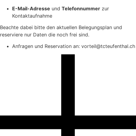
E-Mail-Adresse
und
Telefonnummer
zur
Kontaktaufnahme
Beachte dabei bitte den aktuellen Belegungsplan und
reserviere nur Daten die noch frei sind.
Anfragen und Reservation an: vorteil@tcteufenthal.ch