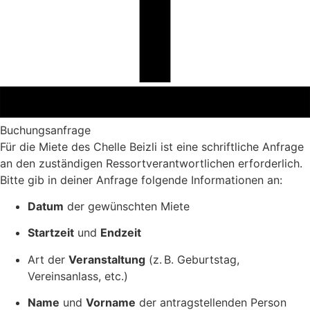
Buchungsanfrage
Für die Miete des Chelle Beizli ist eine schriftliche Anfrage
an den zuständigen Ressortverantwortlichen erforderlich.
Bitte gib in deiner Anfrage folgende Informationen an:
Datum
der gewünschten Miete
Startzeit
und
Endzeit
Art der
Veranstaltung
(z. B. Geburtstag,
Vereinsanlass, etc.)
Name
und
Vorname
der antragstellenden Person