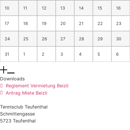
10
11
12
13
14
15
16
17
18
19
20
21
22
23
24
25
26
27
28
29
30
31
1
2
3
4
5
6
Downloads
Reglement Vermietung Beizli
Antrag Miete Beizli
Tennisclub Teufenthal
Schmittengasse
5723 Teufenthal