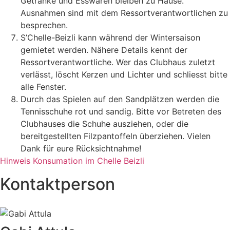
Getränke und Esswaren bleiben zu Hause.
Ausnahmen sind mit dem Ressortverantwortlichen zu
besprechen.
S’Chelle-Beizli kann während der Wintersaison
gemietet werden. Nähere Details kennt der
Ressortverantwortliche. Wer das Clubhaus zuletzt
verlässt, löscht Kerzen und Lichter und schliesst bitte
alle Fenster.
Durch das Spielen auf den Sandplätzen werden die
Tennisschuhe rot und sandig. Bitte vor Betreten des
Clubhauses die Schuhe ausziehen, oder die
bereitgestellten Filzpantoffeln überziehen. Vielen
Dank für eure Rücksichtnahme!
Hinweis Konsumation im Chelle Beizli
Kontaktperson