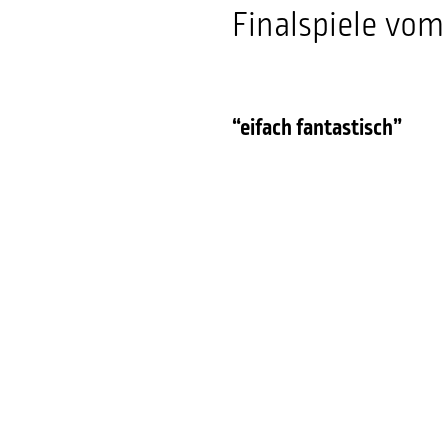
Finalspiele vom
“eifach fantastisch”