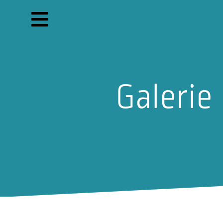
Galerie