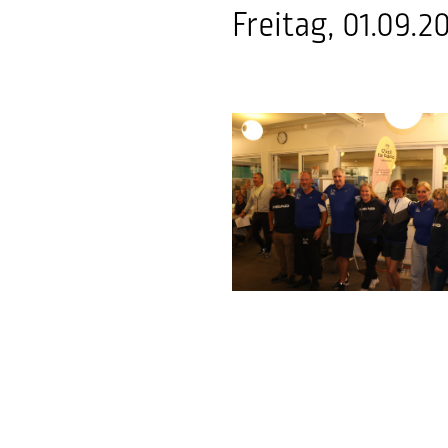
Freitag, 01.09.2