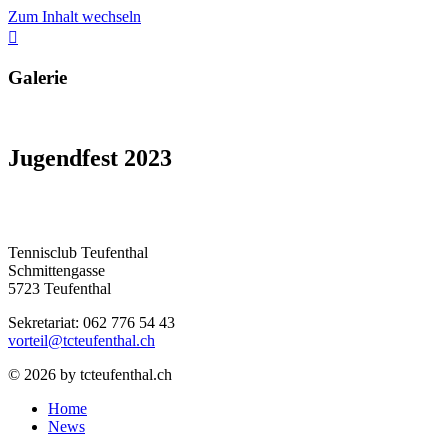
Zum Inhalt wechseln
Galerie
Jugendfest 2023
Tennisclub Teufenthal
Schmittengasse
5723 Teufenthal
Sekretariat: 062 776 54 43
vorteil@tcteufenthal.ch
© 2026 by tcteufenthal.ch
Home
News