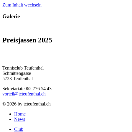
Zum Inhalt wechseln
Galerie
Preisjassen 2025
Tennisclub Teufenthal
Schmittengasse
5723 Teufenthal
Sekretariat: 062 776 54 43
vorteil@tcteufenthal.ch
© 2026 by tcteufenthal.ch
Home
News
Club