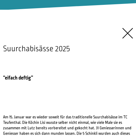
Suurchabisässe 2025
“eifach deftig”
Am 15. Januar war es wieder soweit für das traditionelle Suurchabisässe im TC
Teufenthal. Die Köchin Lisi wusste selber nicht einmal, wie viele Male sie es
zusammen mit Lutz bereits vorbereitet und gekocht hat. 31 Geniesserinnen und
Geniesser haben es sich dann munden lassen. Die 5 Schinkli wurden auch dieses