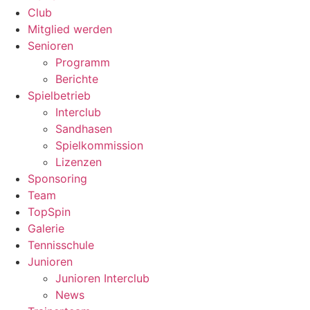
Club
Mitglied werden
Senioren
Programm
Berichte
Spielbetrieb
Interclub
Sandhasen
Spielkommission
Lizenzen
Sponsoring
Team
TopSpin
Galerie
Tennisschule
Junioren
Junioren Interclub
News