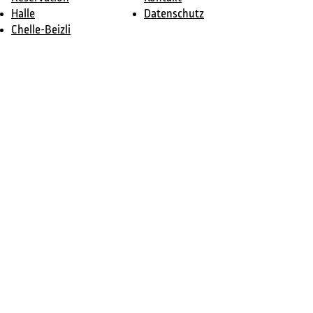
Halle
Datenschutz
Chelle-Beizli