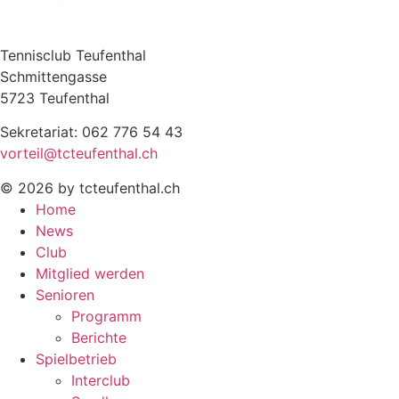
Tennisclub Teufenthal
Schmittengasse
5723 Teufenthal
Sekretariat: 062 776 54 43
vorteil@tcteufenthal.ch
© 2026 by tcteufenthal.ch
Home
News
Club
Mitglied werden
Senioren
Programm
Berichte
Spielbetrieb
Interclub