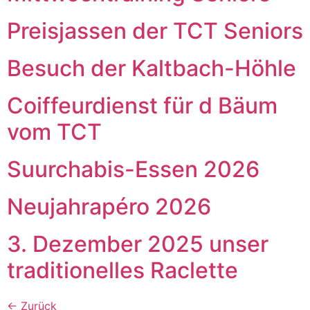
Preisjassen der TCT Seniors
Besuch der Kaltbach-Höhle
Coiffeurdienst für d Bäum
vom TCT
Suurchabis-Essen 2026
Neujahrapéro 2026
3. Dezember 2025 unser
traditionelles Raclette
←
Zurück