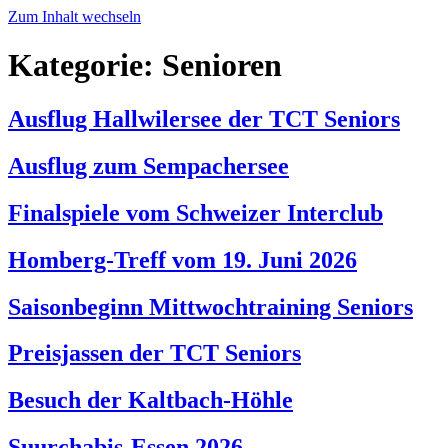
Zum Inhalt wechseln
Kategorie:
Senioren
Ausflug Hallwilersee der TCT Seniors
Ausflug zum Sempachersee
Finalspiele vom Schweizer Interclub
Homberg-Treff vom 19. Juni 2026
Saisonbeginn Mittwochtraining Seniors
Preisjassen der TCT Seniors
Besuch der Kaltbach-Höhle
Suurchabis-Essen 2026